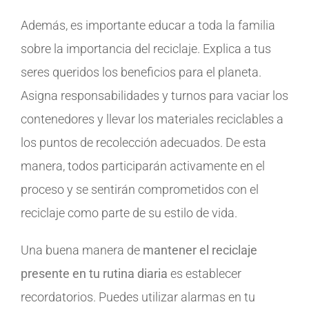
Además, es importante educar a toda la familia
sobre la importancia del reciclaje. Explica a tus
seres queridos los beneficios para el planeta.
Asigna responsabilidades y turnos para vaciar los
contenedores y llevar los materiales reciclables a
los puntos de recolección adecuados. De esta
manera, todos participarán activamente en el
proceso y se sentirán comprometidos con el
reciclaje como parte de su estilo de vida.
Una buena manera de
mantener el reciclaje
presente en tu rutina diaria
es establecer
recordatorios. Puedes utilizar alarmas en tu