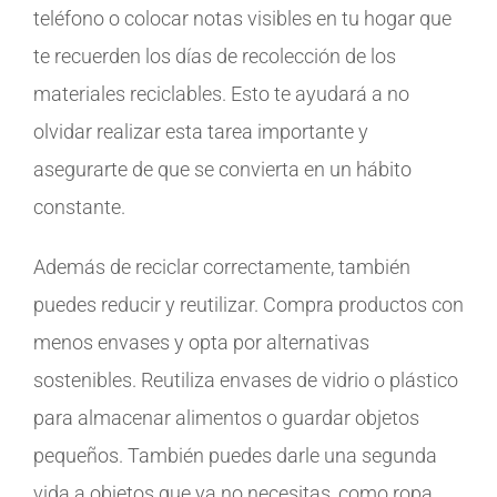
teléfono o colocar notas visibles en tu hogar que
te recuerden los días de recolección de los
materiales reciclables. Esto te ayudará a no
olvidar realizar esta tarea importante y
asegurarte de que se convierta en un hábito
constante.
Además de reciclar correctamente, también
puedes reducir y reutilizar. Compra productos con
menos envases y opta por alternativas
sostenibles. Reutiliza envases de vidrio o plástico
para almacenar alimentos o guardar objetos
pequeños. También puedes darle una segunda
vida a objetos que ya no necesitas, como ropa,