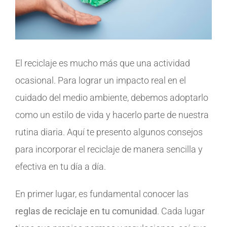
El reciclaje es mucho más que una actividad
ocasional. Para lograr un impacto real en el
cuidado del medio ambiente, debemos adoptarlo
como un estilo de vida y hacerlo parte de nuestra
rutina diaria. Aquí te presento algunos consejos
para incorporar el reciclaje de manera sencilla y
efectiva en tu día a día.
En primer lugar, es fundamental conocer las
reglas de reciclaje en tu comunidad
. Cada lugar