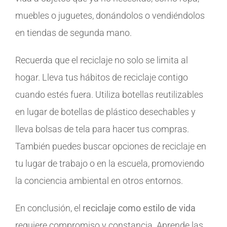
muebles o juguetes, donándolos o vendiéndolos
en tiendas de segunda mano.
Recuerda que el reciclaje no solo se limita al
hogar. Lleva tus hábitos de reciclaje contigo
cuando estés fuera. Utiliza botellas reutilizables
en lugar de botellas de plástico desechables y
lleva bolsas de tela para hacer tus compras.
También puedes buscar opciones de reciclaje en
tu lugar de trabajo o en la escuela, promoviendo
la conciencia ambiental en otros entornos.
En conclusión, el
reciclaje como estilo de vida
requiere compromiso y constancia. Aprende las