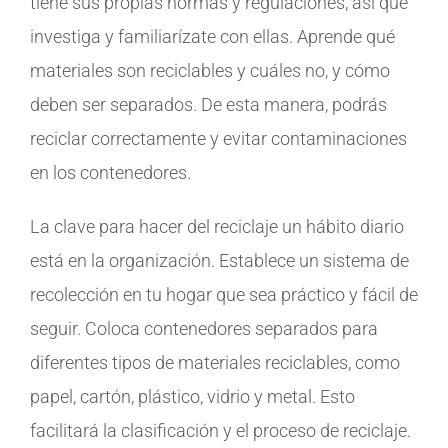
tiene sus propias normas y regulaciones, así que
investiga y familiarízate con ellas. Aprende qué
materiales son reciclables y cuáles no, y cómo
deben ser separados. De esta manera, podrás
reciclar correctamente y evitar contaminaciones
en los contenedores.
La clave para hacer del reciclaje un hábito diario
está en la organización. Establece un sistema de
recolección en tu hogar que sea práctico y fácil de
seguir. Coloca contenedores separados para
diferentes tipos de materiales reciclables, como
papel, cartón, plástico, vidrio y metal. Esto
facilitará la clasificación y el proceso de reciclaje.