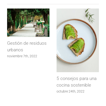
Gestión de residuos
urbanos
noviembre 7th, 2022
5 consejos para una
cocina sostenible
octubre 24th, 2022