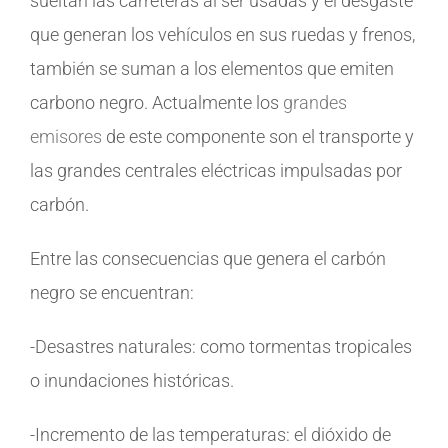
sueltan las carreteras al ser usadas y el desgaste
que generan los vehículos en sus ruedas y frenos,
también se suman a los elementos que emiten
carbono negro. Actualmente los
grandes
emisores
de este componente son el transporte y
las grandes centrales eléctricas impulsadas por
carbón.
Entre las consecuencias que genera el carbón
negro se encuentran:
-Desastres naturales: como tormentas tropicales
o inundaciones históricas.
-Incremento de las temperaturas: el dióxido de