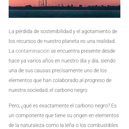
La pérdida de sostenibilidad y el agotamiento de
los recursos de nuestro planeta es una realidad.
La
contaminación
se encuentra presente desde
hace ya varios años en nuestro día y día, siendo
una de sus causas precisamente uno de los
elementos que han colaborado al progreso de
nuestra sociedad, el carbono negro.
Pero, ¿qué es exactamente el carbono negro? Es
un componente que tiene su origen en elementos
de la naturaleza como la leña o los combustibles