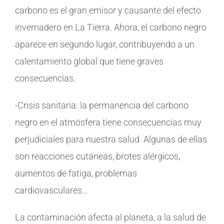
carbono es el gran emisor y causante del efecto
invernadero en La Tierra. Ahora, el carbono negro
aparece en segundo lugar, contribuyendo a un
calentamiento global que tiene graves
consecuencias.
-Crisis sanitaria: la permanencia del carbono
negro en el atmósfera tiene consecuencias muy
perjudiciales para nuestra salud. Algunas de ellas
son reacciones cutáneas, brotes alérgicos,
aumentos de fatiga, problemas
cardiovasculares…
La contaminación afecta al planeta, a la salud de