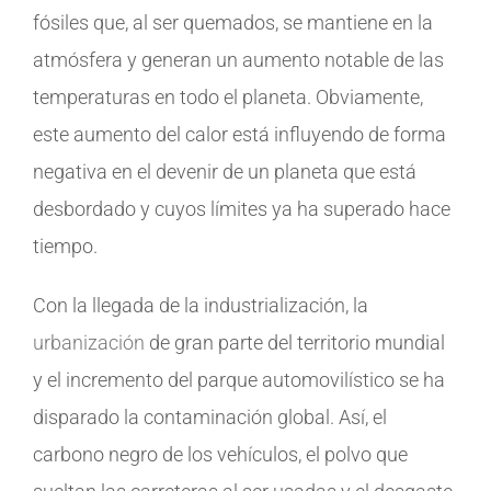
fósiles que, al ser quemados, se mantiene en la
atmósfera y generan un aumento notable de las
temperaturas en todo el planeta. Obviamente,
este aumento del calor está influyendo de forma
negativa en el devenir de un planeta que está
desbordado y cuyos límites ya ha superado hace
tiempo.
Con la llegada de la industrialización, la
urbanización
de gran parte del territorio mundial
y el incremento del parque automovilístico se ha
disparado la contaminación global. Así, el
carbono negro de los vehículos, el polvo que