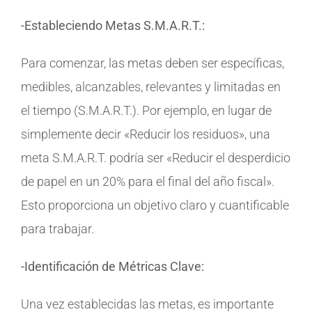
-Estableciendo Metas S.M.A.R.T.:
Para comenzar, las metas deben ser específicas,
medibles, alcanzables, relevantes y limitadas en
el tiempo (S.M.A.R.T.). Por ejemplo, en lugar de
simplemente decir «Reducir los residuos», una
meta S.M.A.R.T. podría ser «Reducir el desperdicio
de papel en un 20% para el final del año fiscal».
Esto proporciona un objetivo claro y cuantificable
para trabajar.
-Identificación de Métricas Clave:
Una vez establecidas las metas, es importante