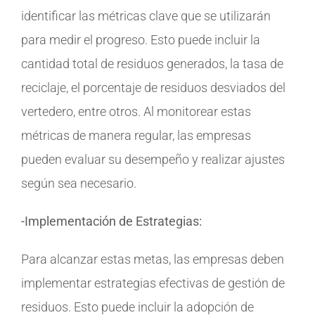
identificar las métricas clave que se utilizarán
para medir el progreso. Esto puede incluir la
cantidad total de residuos generados, la tasa de
reciclaje, el porcentaje de residuos desviados del
vertedero, entre otros. Al monitorear estas
métricas de manera regular, las empresas
pueden evaluar su desempeño y realizar ajustes
según sea necesario.
-Implementación de Estrategias:
Para alcanzar estas metas, las empresas deben
implementar estrategias efectivas de gestión de
residuos. Esto puede incluir la adopción de