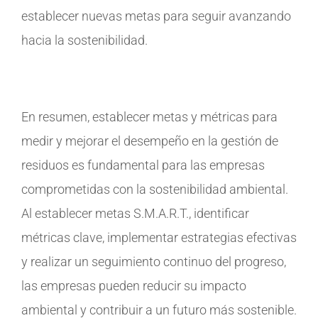
establecer nuevas metas para seguir avanzando
hacia la sostenibilidad.
En resumen, establecer metas y métricas para
medir y mejorar el desempeño en la gestión de
residuos es fundamental para las empresas
comprometidas con la sostenibilidad ambiental.
Al establecer metas S.M.A.R.T., identificar
métricas clave, implementar estrategias efectivas
y realizar un seguimiento continuo del progreso,
las empresas pueden reducir su impacto
ambiental y contribuir a un futuro más sostenible.