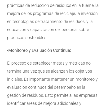
prácticas de reducción de residuos en la fuente, la
mejora de los programas de reciclaje, la inversión
en tecnologías de tratamiento de residuos, y la
educación y capacitación del personal sobre
prácticas sostenibles.
-Monitoreo y Evaluación Continua:
El proceso de establecer metas y métricas no
termina una vez que se alcanzan los objetivos
iniciales. Es importante mantener un monitoreo y
evaluación continuos del desempeño en la
gestión de residuos. Esto permite a las empresas
identificar áreas de mejora adicionales y