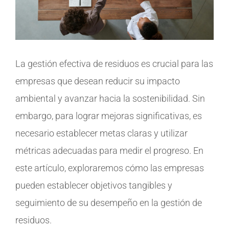
La gestión efectiva de residuos es crucial para las
empresas que desean reducir su impacto
ambiental y avanzar hacia la sostenibilidad. Sin
embargo, para lograr mejoras significativas, es
necesario establecer metas claras y utilizar
métricas adecuadas para medir el progreso. En
este artículo, exploraremos cómo las empresas
pueden establecer objetivos tangibles y
seguimiento de su desempeño en la gestión de
residuos.