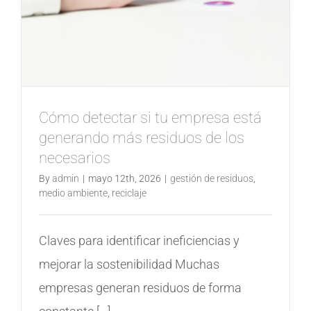
Cómo detectar si tu empresa está
generando más residuos de los
necesarios
By
admin
|
mayo 12th, 2026
|
gestión de residuos
,
medio ambiente
,
reciclaje
Claves para identificar ineficiencias y
mejorar la sostenibilidad Muchas
empresas generan residuos de forma