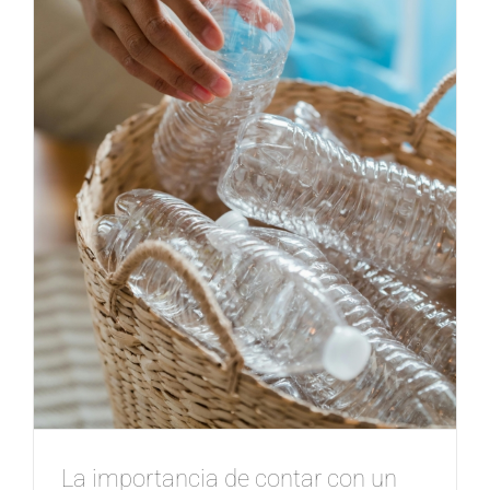
La importancia de contar con un