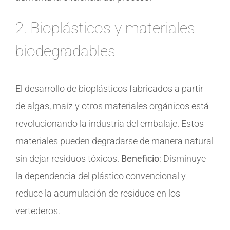
2. Bioplásticos y materiales
biodegradables
El desarrollo de bioplásticos fabricados a partir
de algas, maíz y otros materiales orgánicos está
revolucionando la industria del embalaje. Estos
materiales pueden degradarse de manera natural
sin dejar residuos tóxicos.
Beneficio
: Disminuye
la dependencia del plástico convencional y
reduce la acumulación de residuos en los
vertederos.