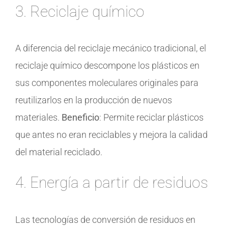
3. Reciclaje químico
A diferencia del reciclaje mecánico tradicional, el
reciclaje químico descompone los plásticos en
sus componentes moleculares originales para
reutilizarlos en la producción de nuevos
materiales.
Beneficio
: Permite reciclar plásticos
que antes no eran reciclables y mejora la calidad
del material reciclado.
4. Energía a partir de residuos
Las tecnologías de conversión de residuos en