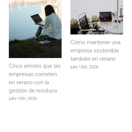
Cómo mantener una
empresa sostenible
también en verano
Cinco errores que las
julio 13th, 2026
empresas cometen
en verano con la
gestión de residuos
julio 13th, 2026