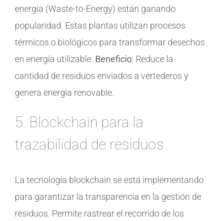
energía (Waste-to-Energy) están ganando
popularidad. Estas plantas utilizan procesos
térmicos o biológicos para transformar desechos
en energía utilizable.
Beneficio
: Reduce la
cantidad de residuos enviados a vertederos y
genera energía renovable.
5. Blockchain para la
trazabilidad de residuos
La tecnología blockchain se está implementando
para garantizar la transparencia en la gestión de
residuos. Permite rastrear el recorrido de los