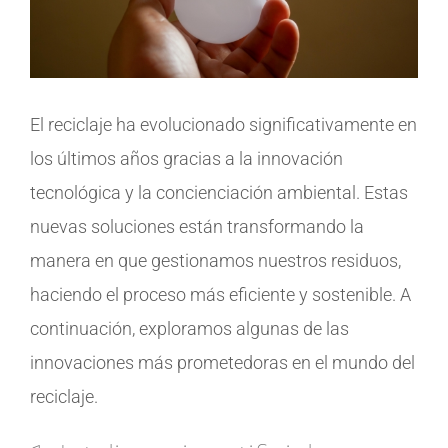
El reciclaje ha evolucionado significativamente en
los últimos años gracias a la innovación
tecnológica y la concienciación ambiental. Estas
nuevas soluciones están transformando la
manera en que gestionamos nuestros residuos,
haciendo el proceso más eficiente y sostenible. A
continuación, exploramos algunas de las
innovaciones más prometedoras en el mundo del
reciclaje.