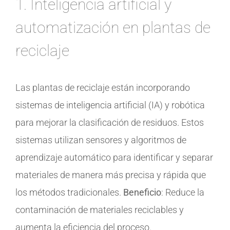
1. Inteligencia artificial y
automatización en plantas de
reciclaje
Las plantas de reciclaje están incorporando
sistemas de inteligencia artificial (IA) y robótica
para mejorar la clasificación de residuos. Estos
sistemas utilizan sensores y algoritmos de
aprendizaje automático para identificar y separar
materiales de manera más precisa y rápida que
los métodos tradicionales.
Beneficio
: Reduce la
contaminación de materiales reciclables y
aumenta la eficiencia del proceso.