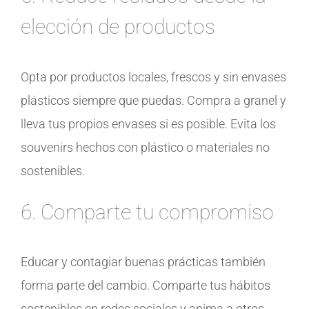
elección de productos
Opta por productos locales, frescos y sin envases
plásticos siempre que puedas. Compra a granel y
lleva tus propios envases si es posible. Evita los
souvenirs hechos con plástico o materiales no
sostenibles.
6. Comparte tu compromiso
Educar y contagiar buenas prácticas también
forma parte del cambio. Comparte tus hábitos
sostenibles en redes sociales y anima a otros