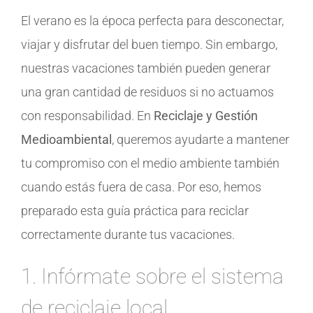
El verano es la época perfecta para desconectar,
viajar y disfrutar del buen tiempo. Sin embargo,
nuestras vacaciones también pueden generar
una gran cantidad de residuos si no actuamos
con responsabilidad. En
Reciclaje y Gestión
Medioambiental
, queremos ayudarte a mantener
tu compromiso con el medio ambiente también
cuando estás fuera de casa. Por eso, hemos
preparado esta guía práctica para reciclar
correctamente durante tus vacaciones.
1. Infórmate sobre el sistema
de reciclaje local