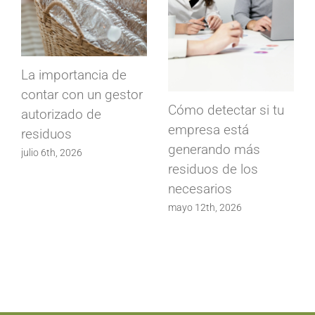
La importancia de
contar con un gestor
Cómo detectar si tu
autorizado de
empresa está
residuos
generando más
julio 6th, 2026
residuos de los
necesarios
mayo 12th, 2026