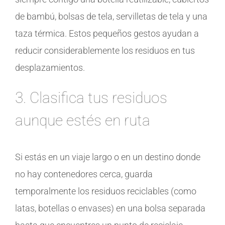
de bambú, bolsas de tela, servilletas de tela y una
taza térmica. Estos pequeños gestos ayudan a
reducir considerablemente los residuos en tus
desplazamientos.
3. Clasifica tus residuos
aunque estés en ruta
Si estás en un viaje largo o en un destino donde
no hay contenedores cerca, guarda
temporalmente los residuos reciclables (como
latas, botellas o envases) en una bolsa separada