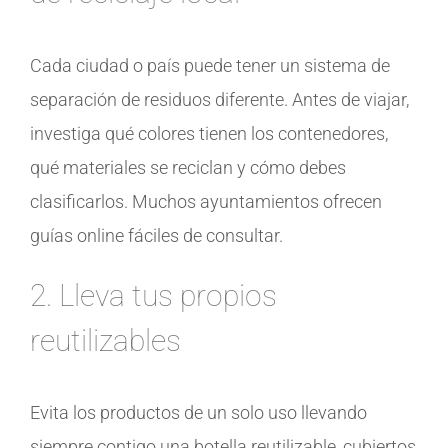
Cada ciudad o país puede tener un sistema de
separación de residuos diferente. Antes de viajar,
investiga qué colores tienen los contenedores,
qué materiales se reciclan y cómo debes
clasificarlos. Muchos ayuntamientos ofrecen
guías online fáciles de consultar.
2. Lleva tus propios
reutilizables
Evita los productos de un solo uso llevando
siempre contigo una botella reutilizable, cubiertos