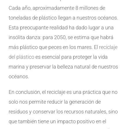
Cada año, aproximadamente 8 millones de
toneladas de plástico llegan a nuestros océanos.
Esta preocupante realidad ha dado lugar a una
insólita danza: para 2050, se estima que habrá
más plástico que peces en los mares. El
reciclaje
del plástico
es esencial para proteger la vida
marina y preservar la belleza natural de nuestros
océanos.
En conclusión, el reciclaje es una práctica que no
solo nos permite reducir la generación de
residuos y conservar los recursos naturales, sino
que también tiene un impacto positivo en el