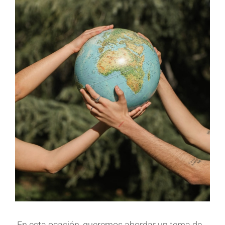
En esta ocasión, queremos abordar un tema de