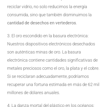
reciclar vidrio, no solo reducimos la energía
consumida, sino que también disminuimos la
cantidad de desechos en vertederos
.
3. El oro escondido en la basura electrónica:
Nuestros dispositivos electrónicos desechados
son auténticas minas de oro. La basura
electrónica contiene cantidades significativas de
metales preciosos como el oro, la plata y el cobre.
Si se reciclaran adecuadamente, podríamos
recuperar una fortuna estimada en más de 62 mil
millones de dólares anuales.
4. La danza mortal del plástico en los océanos: