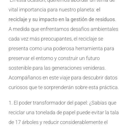
vital importancia para nuestro planeta:
el
reciclaje y su impacto en la gestión de residuos
.
A medida que enfrentamos desafíos ambientales
cada vez más preocupantes, el reciclaje se
presenta como una poderosa herramienta para
preservar el entorno y construir un futuro
sostenible para las generaciones venideras.
Acompáñanos en este viaje para descubrir datos
curiosos que te sorprenderán sobre esta práctica.
1. El poder transformador del papel: ¿Sabías que
reciclar una tonelada de papel puede evitar la tala
de 17 árboles y reducir considerablemente el