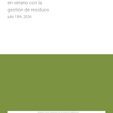
en verano con la
gestión de residuos
julio 13th, 2026