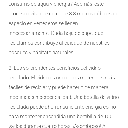
consumo de agua y energía? Además, este
proceso evita que cerca de 3.3 metros cúbicos de
espacio en vertederos se llenen
innecesariamente. Cada hoja de papel que
reciclamos contribuye al cuidado de nuestros
bosques y hábitats naturales.
2. Los sorprendentes beneficios del vidrio
reciclado: El vidrio es uno de los materiales más
fáciles de reciclar y puede hacerlo de manera
indefinida sin perder calidad. Una botella de vidrio
reciclada puede ahorrar suficiente energía como
para mantener encendida una bombilla de 100
vatios durante cuatro horas. ¡Asombroso! Al